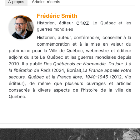
À propos
Articles récents
Frédéric Smith
chez
Historien, éditeur
Le Québec et les
guerres mondiales
Historien, auteur, conférencier, conseiller à la
commémoration et à la mise en valeur du
patrimoine pour la Ville de Québec, webmestre et éditeur
adjoint du site Le Québec et les guerres mondiales depuis
2010. Il a publié
Des Québécois en Normandie. Du jour J à
la libération de Paris
(2024, Boréal),
La France appelle votre
secours. Québec et la France libre, 1940-1945
(2012, Vlb
éditeur), de même que plusieurs ouvrages et articles
consacrés à divers aspects de l'histoire de la ville de
Québec.