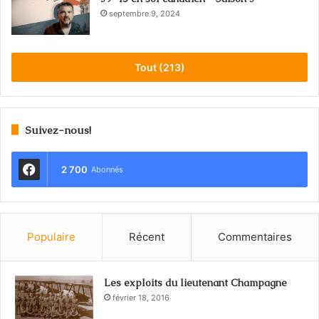
septembre 9, 2024
Tout (213)
Suivez-nous!
2 700
Abonnés
Populaire
Récent
Commentaires
Les exploits du lieutenant Champagne
février 18, 2016