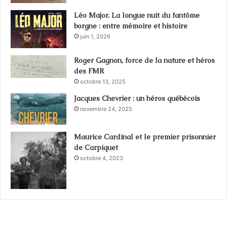
Léo Major. La longue nuit du fantôme
borgne : entre mémoire et histoire
juin 1, 2026
Roger Gagnon, force de la nature et héros
des FMR
octobre 13, 2025
Jacques Chevrier : un héros québécois
novembre 24, 2025
Maurice Cardinal et le premier prisonnier
de Carpiquet
octobre 4, 2023