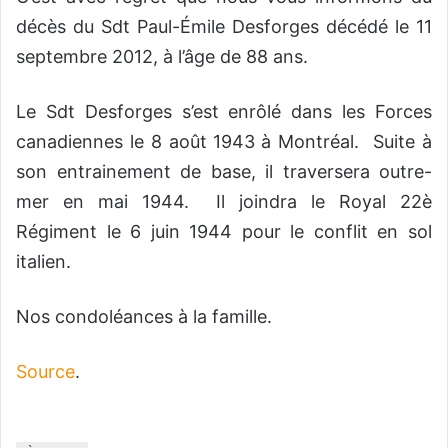
décès du Sdt Paul-Émile Desforges décédé le 11
septembre 2012, à l’âge de 88 ans.
Le Sdt Desforges s’est enrôlé dans les Forces
canadiennes le 8 août
1943 à Montréal. Suite à
son entrainement de base, il traversera outre-
mer en mai 1944. Il joindra le Royal 22è
Régiment le 6 juin 1944 pour le conflit en sol
italien.
Nos condoléances à la famille.
Source
.