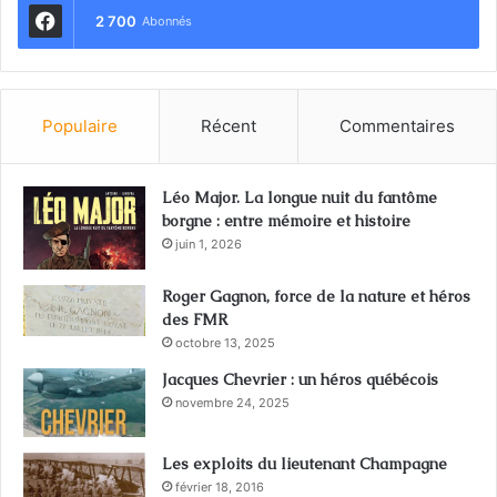
2 700
Abonnés
Populaire
Récent
Commentaires
Léo Major. La longue nuit du fantôme
borgne : entre mémoire et histoire
juin 1, 2026
Roger Gagnon, force de la nature et héros
des FMR
octobre 13, 2025
Jacques Chevrier : un héros québécois
novembre 24, 2025
Les exploits du lieutenant Champagne
février 18, 2016