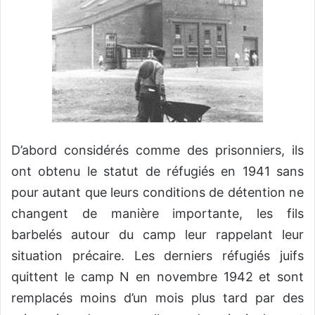
D’abord considérés comme des prisonniers, ils
ont obtenu le statut de réfugiés en 1941 sans
pour autant que leurs conditions de détention ne
changent de manière importante, les fils
barbelés autour du camp leur rappelant leur
situation précaire. Les derniers réfugiés juifs
quittent le camp N en novembre 1942 et sont
remplacés moins d’un mois plus tard par des