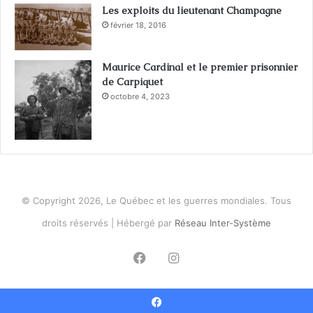
Les exploits du lieutenant Champagne
février 18, 2016
Maurice Cardinal et le premier prisonnier
de Carpiquet
octobre 4, 2023
© Copyright 2026, Le Québec et les guerres mondiales. Tous
droits réservés | Hébergé par
Réseau Inter-Système
Facebook
Instagram