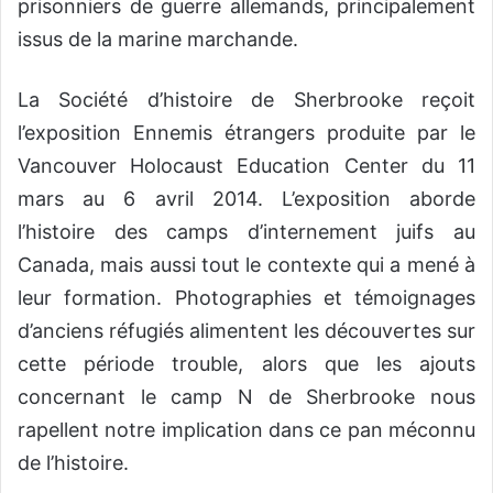
prisonniers de guerre allemands, principalement
issus de la marine marchande.
La Société d’histoire de Sherbrooke reçoit
l’exposition Ennemis étrangers produite par le
Vancouver Holocaust Education Center du 11
mars au 6 avril 2014. L’exposition aborde
l’histoire des camps d’internement juifs au
Canada, mais aussi tout le contexte qui a mené à
leur formation. Photographies et témoignages
d’anciens réfugiés alimentent les découvertes sur
cette période trouble, alors que les ajouts
concernant le camp N de Sherbrooke nous
rapellent notre implication dans ce pan méconnu
de l’histoire.