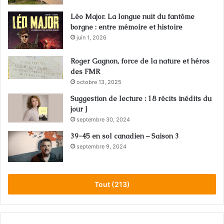
Léo Major. La longue nuit du fantôme
borgne : entre mémoire et histoire
juin 1, 2026
Roger Gagnon, force de la nature et héros
des FMR
octobre 13, 2025
Suggestion de lecture : 18 récits inédits du
jour J
septembre 30, 2024
39-45 en sol canadien – Saison 3
septembre 9, 2024
Tout (213)