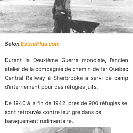
Selon
EstriePlus.com
Durant la Deuxième Guerre mondiale, l’ancien
atelier de la compagnie de chemin de fer Quebec
Central Railway à Sherbrooke a servi de camp
d’internement pour des réfugiés juifs.
De 1940 à la fin de 1942, près de 900 réfugiés se
sont retrouvés contre leur gré dans ce
baraquement rudimentaire.