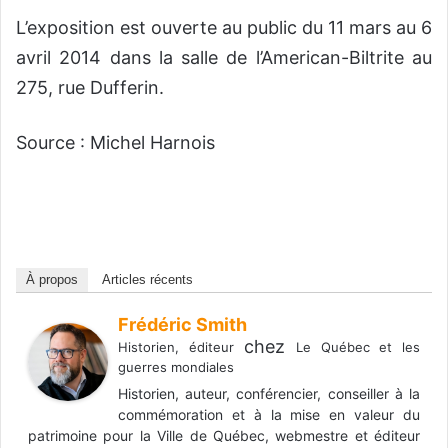
L’exposition est ouverte au public du 11 mars au 6
avril 2014 dans la salle de l’American-Biltrite au
275, rue Dufferin.
Source : Michel Harnois
À propos
Articles récents
Frédéric Smith
chez
Historien, éditeur
Le Québec et les
guerres mondiales
Historien, auteur, conférencier, conseiller à la
commémoration et à la mise en valeur du
patrimoine pour la Ville de Québec, webmestre et éditeur