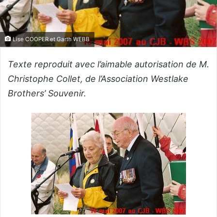
Lise COOPER et Garth WEBB
Texte reproduit avec l’aimable autorisation de M.
Christophe Collet, de l’Association Westlake
Brothers’ Souvenir.