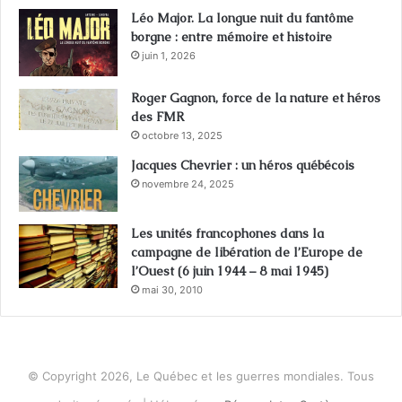
Léo Major. La longue nuit du fantôme
borgne : entre mémoire et histoire
juin 1, 2026
Roger Gagnon, force de la nature et héros
des FMR
octobre 13, 2025
Jacques Chevrier : un héros québécois
novembre 24, 2025
Les unités francophones dans la
campagne de libération de l’Europe de
l’Ouest (6 juin 1944 – 8 mai 1945)
mai 30, 2010
© Copyright 2026, Le Québec et les guerres mondiales. Tous