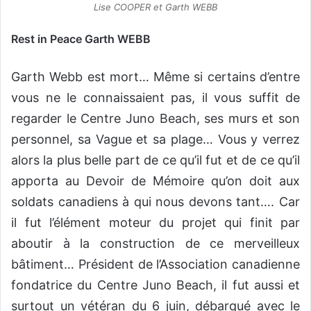
Lise COOPER et Garth WEBB
Rest in Peace Garth WEBB
Garth Webb est mort… Même si certains d’entre
vous ne le connaissaient pas, il vous suffit de
regarder le Centre Juno Beach, ses murs et son
personnel, sa Vague et sa plage… Vous y verrez
alors la plus belle part de ce qu’il fut et de ce qu’il
apporta au Devoir de Mémoire qu’on doit aux
soldats canadiens à qui nous devons tant…. Car
il fut l’élément moteur du projet qui finit par
aboutir à la construction de ce merveilleux
bâtiment… Président de l’Association canadienne
fondatrice du Centre Juno Beach, il fut aussi et
surtout un vétéran du 6 juin, débarqué avec le