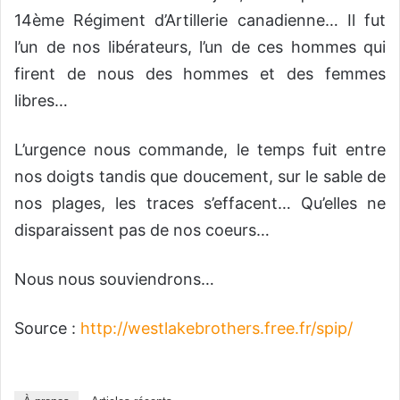
14ème Régiment d’Artillerie canadienne… Il fut
l’un de nos libérateurs, l’un de ces hommes qui
firent de nous des hommes et des femmes
libres…
L’urgence nous commande, le temps fuit entre
nos doigts tandis que doucement, sur le sable de
nos plages, les traces s’effacent… Qu’elles ne
disparaissent pas de nos coeurs…
Nous nous souviendrons…
Source :
http://westlakebrothers.free.fr/spip/