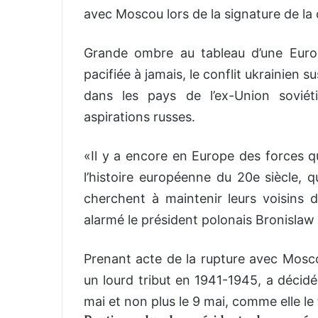
avec Moscou lors de la signature de la 
Grande ombre au tableau d’une Europ
pacifiée à jamais, le conflit ukrainien
dans les pays de l’ex-Union soviét
aspirations russes.
«Il y a encore en Europe des forces qu
l’histoire européenne du 20e siècle, q
cherchent à maintenir leurs voisins 
alarmé le président polonais Bronisla
Prenant acte de la rupture avec Mosco
un lourd tribut en 1941-1945, a décidé
mai et non plus le 9 mai, comme elle le 