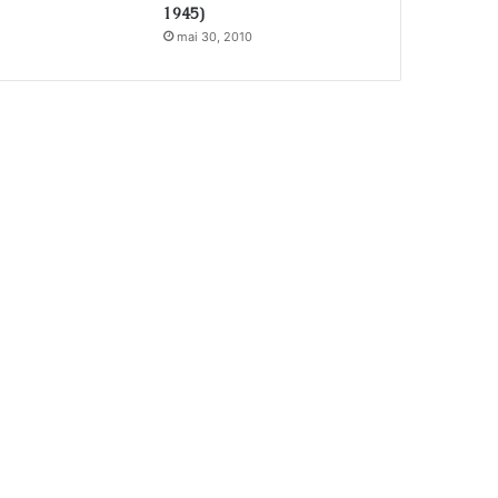
1945)
mai 30, 2010