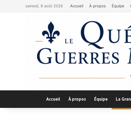
samedi, 8 août 2026
Accueil
À propos
Équipe
Accueil
À propos
Équipe
La Gran