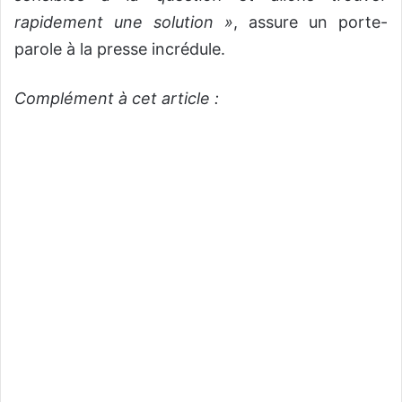
rapidement une solution »
, assure un porte-
parole à la presse incrédule.
Complément à cet article :