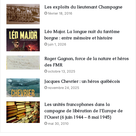
Les exploits du lieutenant Champagne
février 18, 2016
Léo Major. La longue nuit du fantôme
borgne : entre mémoire et histoire
juin 1, 2026
Roger Gagnon, force de la nature et héros
des FMR
octobre 13, 2025
Jacques Chevrier : un héros québécois
novembre 24, 2025
Les unités francophones dans la
campagne de libération de l’Europe de
l’Ouest (6 juin 1944 – 8 mai 1945)
mai 30, 2010