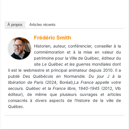
À propos
Articles récents
Frédéric Smith
Historien, auteur, conférencier, conseiller à la
commémoration et à la mise en valeur du
patrimoine pour la Ville de Québec, éditeur du
site
Le Québec et les guerres mondiales
dont
il est le webmestre et principal animateur depuis 2010. Il a
publié
Des Québécois en Normandie. Du jour J à la
libération de Paris
(2024, Boréal),
La France appelle votre
secours. Québec et la France libre, 1940-1945
(2012, Vlb
éditeur), de même que plusieurs ouvrages et articles
consacrés à divers aspects de l'histoire de la ville de
Québec.