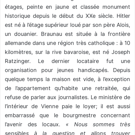
étages, peinte en jaune et classée monument
historique depuis le début du XXe siècle. Hitler
est né à l’étage supérieur loué par son père Alois,
un douanier. Braunau est située à la frontière
allemande dans une région très catholique : à 10
kilomètres, sur la rive bavaroise, est né Joseph
Ratzinger. Le dernier locataire fut une
organisation pour jeunes handicapés. Depuis
quelque temps la maison est vide, à l’exception
de l’appartement qu’habite une retraitée, qui
refuse de parler aux journalistes. Le ministère de
l’intérieur de Vienne paie le loyer; il est aussi
embarrassé que le bourgmestre concernant
l’avenir des locaux.
« Nous sommes très
sensibles à la question et allons trouver