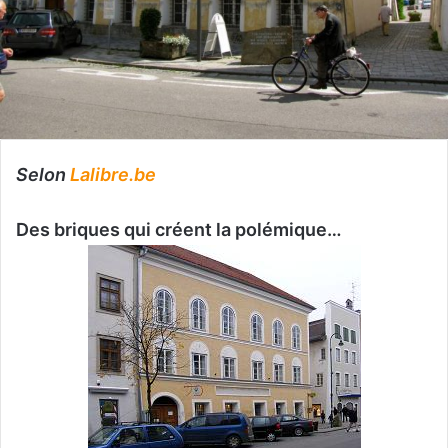
Selon
Lalibre.be
Des briques qui créent la polémique…