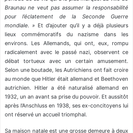
Braunau ne veut pas assumer la responsabilité
pour l’éclatement de la Seconde Guerre
mondiale. »
Et d’ajouter qu’il y a déjà plusieurs
lieux commémoratifs du nazisme dans les
environs. Les Allemands, qui ont, eux, rompu
radicalement avec le passé nazi, observent ce
débat tortueux avec un certain amusement.
Selon une boutade, les Autrichiens ont fait croire
au monde que Hitler était allemand et Beethoven
autrichien. Hitler a été naturalisé allemand en
1932, un an avant sa prise du pouvoir. Et aussitôt
après l’Anschluss en 1938, ses ex-concitoyens lui
ont réservé un accueil triomphal.
Sa maison natale est une grosse demeure à deux