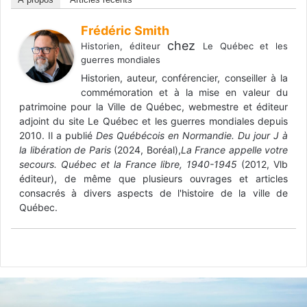
Frédéric Smith
chez
Historien, éditeur
Le Québec et les
guerres mondiales
Historien, auteur, conférencier, conseiller à la
commémoration et à la mise en valeur du
patrimoine pour la Ville de Québec, webmestre et éditeur
adjoint du site Le Québec et les guerres mondiales depuis
2010. Il a publié
Des Québécois en Normandie. Du jour J à
la libération de Paris
(2024, Boréal),
La France appelle votre
secours. Québec et la France libre, 1940-1945
(2012, Vlb
éditeur), de même que plusieurs ouvrages et articles
consacrés à divers aspects de l'histoire de la ville de
Québec.