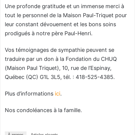
Une profonde gratitude et un immense merci à
tout le personnel de la Maison Paul-Triquet pour
leur constant dévouement et les bons soins
prodigués à notre père Paul-Henri.
Vos témoignages de sympathie peuvent se
traduire par un don à la Fondation du CHUQ
(Maison Paul Triquet), 10, rue de l’Espinay,
Québec (QC) G1L 3L5, tél. : 418-525-4385.
Plus d’informations
ici
.
Nos condoléances à la famille.
À propos
Articles récents