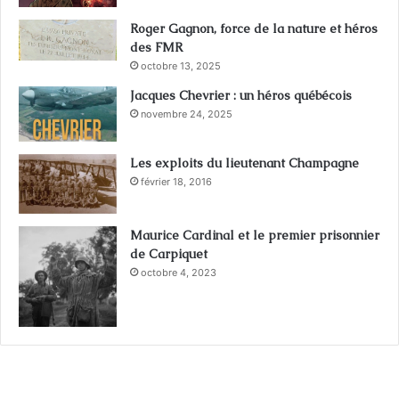
Roger Gagnon, force de la nature et héros
des FMR
octobre 13, 2025
Jacques Chevrier : un héros québécois
novembre 24, 2025
Les exploits du lieutenant Champagne
février 18, 2016
Maurice Cardinal et le premier prisonnier
de Carpiquet
octobre 4, 2023