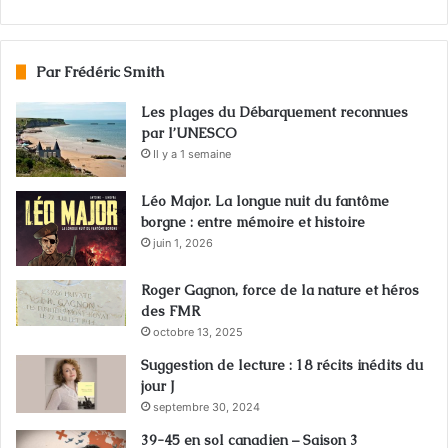
Par Frédéric Smith
Les plages du Débarquement reconnues
par l’UNESCO
Il y a 1 semaine
Léo Major. La longue nuit du fantôme
borgne : entre mémoire et histoire
juin 1, 2026
Roger Gagnon, force de la nature et héros
des FMR
octobre 13, 2025
Suggestion de lecture : 18 récits inédits du
jour J
septembre 30, 2024
39-45 en sol canadien – Saison 3