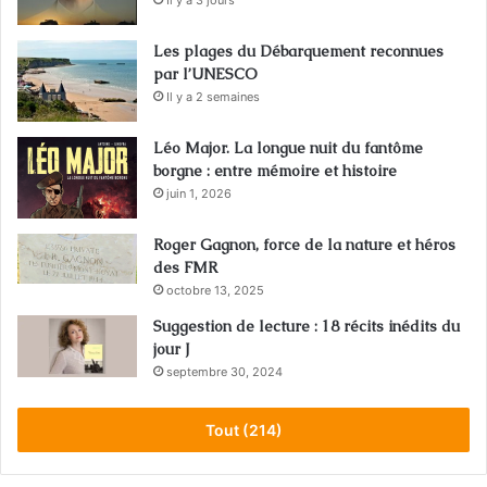
Les plages du Débarquement reconnues
par l’UNESCO
Il y a 2 semaines
Léo Major. La longue nuit du fantôme
borgne : entre mémoire et histoire
juin 1, 2026
Roger Gagnon, force de la nature et héros
des FMR
octobre 13, 2025
Suggestion de lecture : 18 récits inédits du
jour J
septembre 30, 2024
Tout (214)