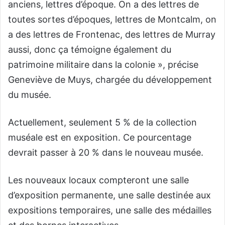
anciens, lettres d’époque. On a des lettres de
toutes sortes d’époques, lettres de Montcalm, on
a des lettres de Frontenac, des lettres de Murray
aussi, donc ça témoigne également du
patrimoine militaire dans la colonie », précise
Geneviève de Muys, chargée du développement
du musée.
Actuellement, seulement 5 % de la collection
muséale est en exposition. Ce pourcentage
devrait passer à 20 % dans le nouveau musée.
Les nouveaux locaux compteront une salle
d’exposition permanente, une salle destinée aux
expositions temporaires, une salle des médailles