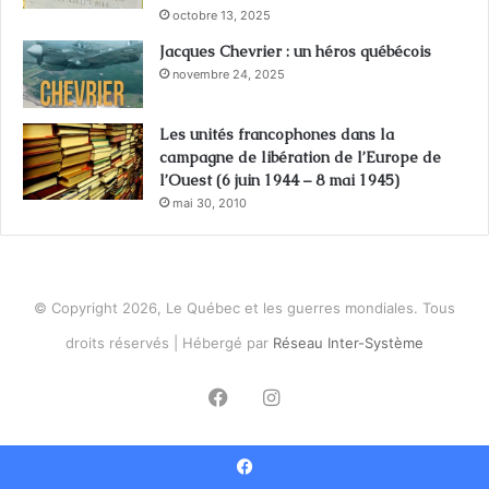
octobre 13, 2025
Jacques Chevrier : un héros québécois
novembre 24, 2025
Les unités francophones dans la
campagne de libération de l’Europe de
l’Ouest (6 juin 1944 – 8 mai 1945)
mai 30, 2010
© Copyright 2026, Le Québec et les guerres mondiales. Tous
droits réservés | Hébergé par
Réseau Inter-Système
Facebook
Instagram