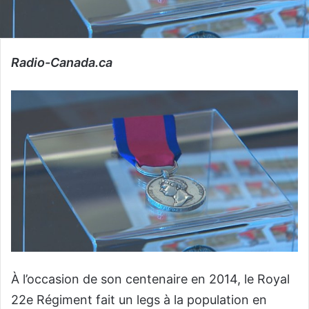
Radio-Canada.ca
À l’occasion de son centenaire en 2014, le Royal
22e Régiment fait un legs à la population en