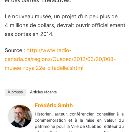
et des bornes interactives.
Le nouveau musée, un projet d’un peu plus de
4 millions de dollars, devrait ouvrir officiellement
ses portes en 2014.
Source :
http://www.radio-
canada.ca/regions/Quebec/2012/06/20/008-
musee-royal22e-citadelle.shtml
À propos
Articles récents
Frédéric Smith
Historien, auteur, conférencier, conseiller à la
commémoration et à la mise en valeur du
patrimoine pour la Ville de Québec, éditeur du