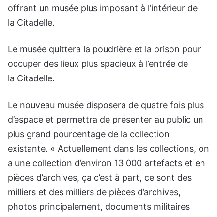
offrant un musée plus imposant à l’intérieur de
la Citadelle.
Le musée quittera la poudrière et la prison pour
occuper des lieux plus spacieux à l’entrée de
la Citadelle.
Le nouveau musée disposera de quatre fois plus
d’espace et permettra de présenter au public un
plus grand pourcentage de la collection
existante. « Actuellement dans les collections, on
a une collection d’environ 13 000 artefacts et en
pièces d’archives, ça c’est à part, ce sont des
milliers et des milliers de pièces d’archives,
photos principalement, documents militaires