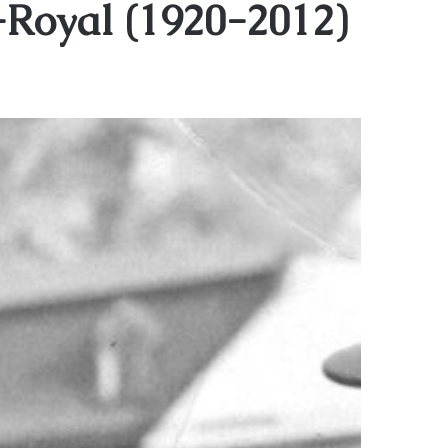
-Royal (1920-2012)