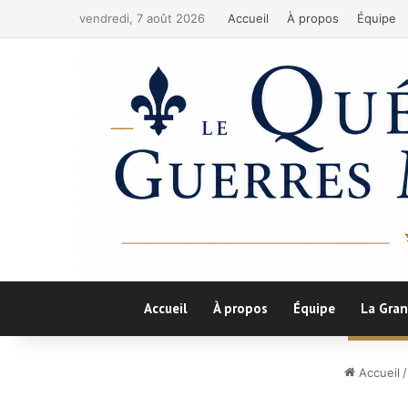
vendredi, 7 août 2026
Accueil
À propos
Équipe
Accueil
À propos
Équipe
La Gran
Accueil
/