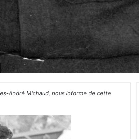
rles-André Michaud, nous informe de cette