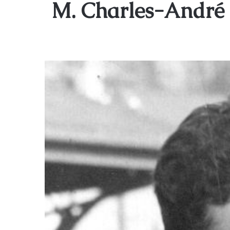
M. Charles-André 