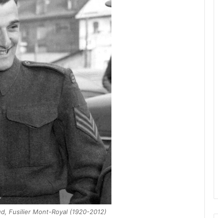
d, Fusilier Mont-Royal (1920-2012)