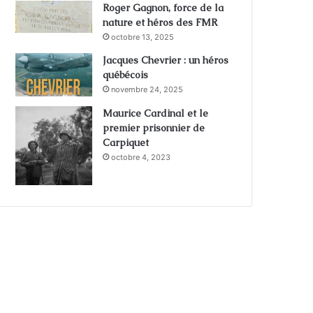
Roger Gagnon, force de la
nature et héros des FMR
octobre 13, 2025
Jacques Chevrier : un héros
québécois
novembre 24, 2025
Maurice Cardinal et le
premier prisonnier de
Carpiquet
octobre 4, 2023