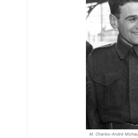
M. Charles-André Michau