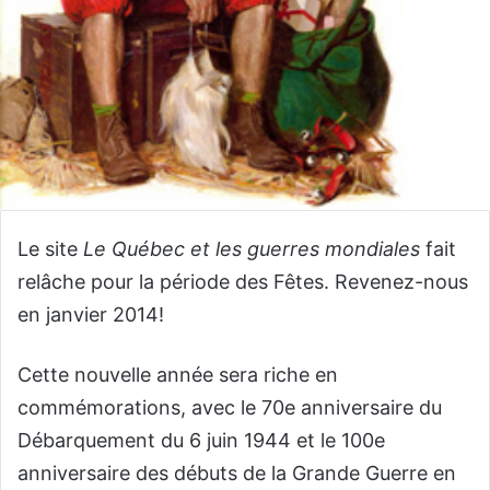
Le site
Le Québec et les guerres mondiales
fait
relâche pour la période des Fêtes. Revenez-nous
en janvier 2014!
Cette nouvelle année sera riche en
commémorations, avec le 70e anniversaire du
Débarquement du 6 juin 1944 et le 100e
anniversaire des débuts de la Grande Guerre en