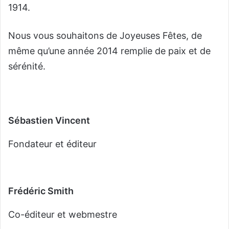
1914.
Nous vous souhaitons de Joyeuses Fêtes, de
même qu’une année 2014 remplie de paix et de
sérénité.
Sébastien Vincent
Fondateur et éditeur
Frédéric Smith
Co-éditeur et webmestre