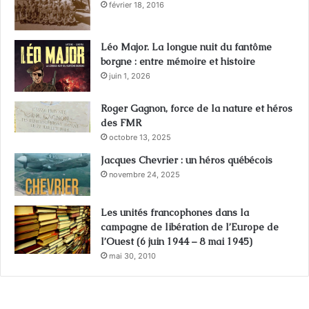
février 18, 2016
Léo Major. La longue nuit du fantôme
borgne : entre mémoire et histoire
juin 1, 2026
Roger Gagnon, force de la nature et héros
des FMR
octobre 13, 2025
Jacques Chevrier : un héros québécois
novembre 24, 2025
Les unités francophones dans la
campagne de libération de l’Europe de
l’Ouest (6 juin 1944 – 8 mai 1945)
mai 30, 2010