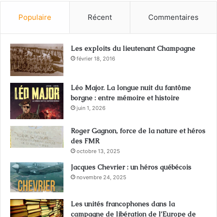
Populaire
Récent
Commentaires
Les exploits du lieutenant Champagne
février 18, 2016
Léo Major. La longue nuit du fantôme
borgne : entre mémoire et histoire
juin 1, 2026
Roger Gagnon, force de la nature et héros
des FMR
octobre 13, 2025
Jacques Chevrier : un héros québécois
novembre 24, 2025
Les unités francophones dans la
campagne de libération de l’Europe de