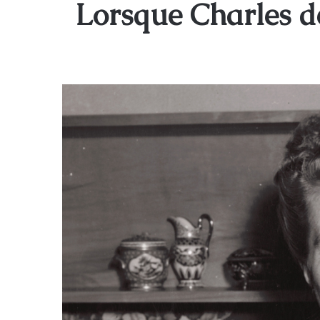
Lorsque Charles d