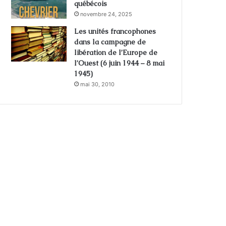
québécois
novembre 24, 2025
Les unités francophones
dans la campagne de
libération de l’Europe de
l’Ouest (6 juin 1944 – 8 mai
1945)
mai 30, 2010