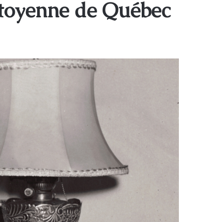
itoyenne de Québec