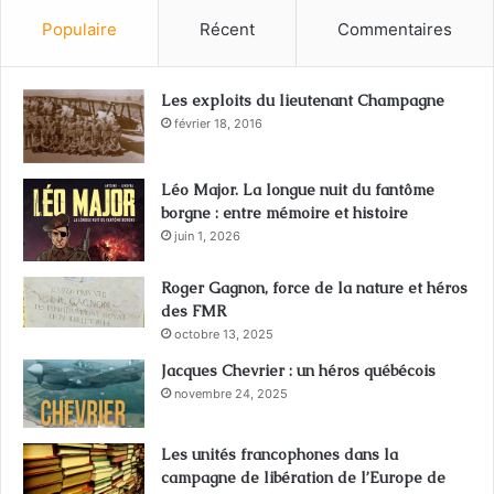
Populaire
Récent
Commentaires
Les exploits du lieutenant Champagne
février 18, 2016
Léo Major. La longue nuit du fantôme
borgne : entre mémoire et histoire
juin 1, 2026
Roger Gagnon, force de la nature et héros
des FMR
octobre 13, 2025
Jacques Chevrier : un héros québécois
novembre 24, 2025
Les unités francophones dans la
campagne de libération de l’Europe de