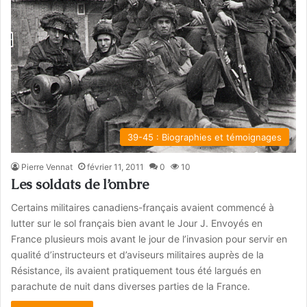
39-45 : Biographies et témoignages
Pierre Vennat
février 11, 2011
0
10
Les soldats de l’ombre
Certains militaires canadiens-français avaient commencé à
lutter sur le sol français bien avant le Jour J. Envoyés en
France plusieurs mois avant le jour de l’invasion pour servir en
qualité d’instructeurs et d’aviseurs militaires auprès de la
Résistance, ils avaient pratiquement tous été largués en
parachute de nuit dans diverses parties de la France.