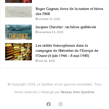
Roger Gagnon, force de la nature et héros
des FMR
octobre 13, 2025
Jacques Chevrier : un héros québécois
novembre 24, 2025
Les unités francophones dans la
campagne de libération de l’Europe de
l’Ouest (6 juin 1944 – 8 mai 1945)
mai 30, 2010
© Copyright 2026, Le Québec et les guerres mondiales. Tous
droits réservés | Hébergé par
Réseau Inter-Système
Facebook
Instagram