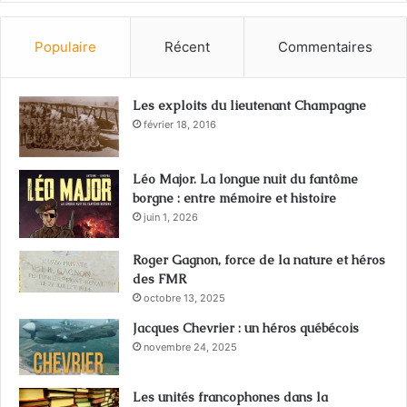
Populaire
Récent
Commentaires
Les exploits du lieutenant Champagne
février 18, 2016
Léo Major. La longue nuit du fantôme
borgne : entre mémoire et histoire
juin 1, 2026
Roger Gagnon, force de la nature et héros
des FMR
octobre 13, 2025
Jacques Chevrier : un héros québécois
novembre 24, 2025
Les unités francophones dans la