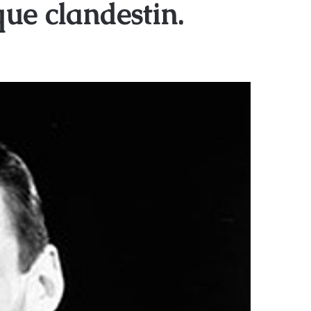
que clandestin.