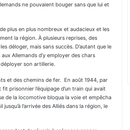
Allemands ne pouvaient bouger sans que lui et
de plus en plus nombreux et audacieux et les
ment la région. À plusieurs reprises, des
es déloger, mais sans succès. D’autant que le
s aux Allemands d’y employer des chars
déployer son artillerie.
ts et des chemins de fer. En août 1944, par
fit prisonnier l’équipage d’un train qui avait
sse de la locomotive bloqua la voie et empêcha
jusqu’à l’arrivée des Alliés dans la région, le