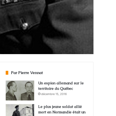
Par Pierre Vennat
Un espion allemand sur le
territoire du Québec
décembre 15, 2016
Le plus jeune soldat allié
mort en Normandie était un