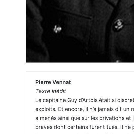
Pierre Vennat
Texte inédit
Le capitaine Guy d’Artois était si discret 
exploits. Et encore, il n’a jamais dit u
a menés ainsi que sur les privations et
braves dont certains furent tués. Il n