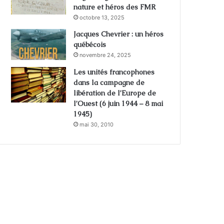
nature et héros des FMR
octobre 13, 2025
Jacques Chevrier : un héros
québécois
novembre 24, 2025
Les unités francophones
dans la campagne de
libération de l’Europe de
l’Ouest (6 juin 1944 – 8 mai
1945)
mai 30, 2010