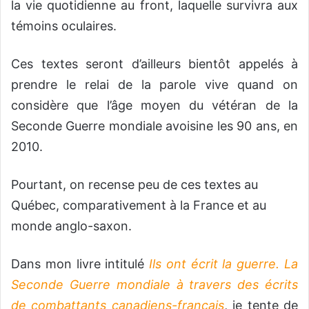
la vie quotidienne au front, laquelle survivra aux
témoins oculaires.
Ces textes seront d’ailleurs bientôt appelés à
prendre le relai de la parole vive quand on
considère que l’âge moyen du vétéran de la
Seconde Guerre mondiale avoisine les 90 ans, en
2010.
Pourtant, on recense peu de ces textes au
Québec, comparativement à la France et au
monde anglo-saxon.
Dans mon livre intitulé
Ils ont écrit la guerre. La
Seconde Guerre mondiale à travers des écrits
de combattants canadiens-français
, je tente de