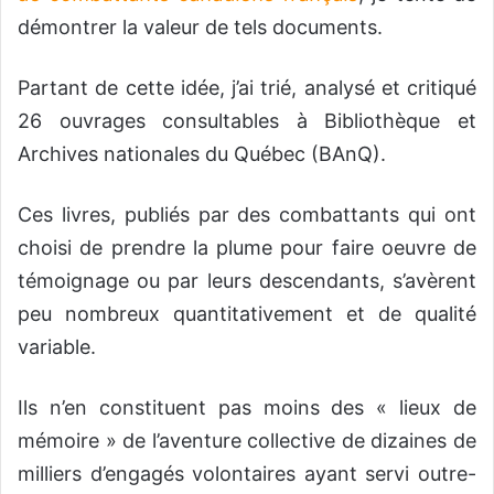
démontrer la valeur de tels documents.
Partant de cette idée, j’ai trié, analysé et critiqué
26 ouvrages consultables à Bibliothèque et
Archives nationales du Québec (BAnQ).
Ces livres, publiés par des combattants qui ont
choisi de prendre la plume pour faire oeuvre de
témoignage ou par leurs descendants, s’avèrent
peu nombreux quantitativement et de qualité
variable.
Ils n’en constituent pas moins des « lieux de
mémoire » de l’aventure collective de dizaines de
milliers d’engagés volontaires ayant servi outre-