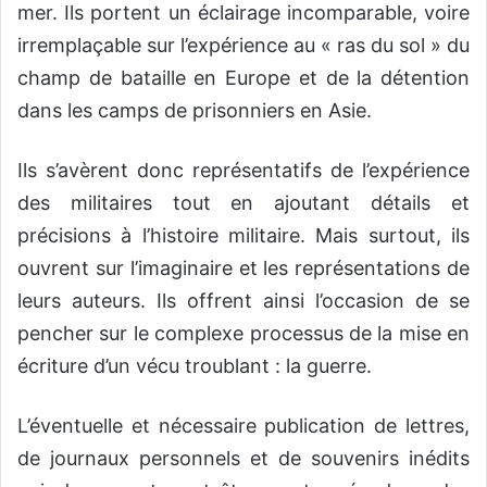
mer. Ils portent un éclairage incomparable, voire
irremplaçable sur l’expérience au « ras du sol » du
champ de bataille en Europe et de la détention
dans les camps de prisonniers en Asie.
Ils s’avèrent donc représentatifs de l’expérience
des militaires tout en ajoutant détails et
précisions à l’histoire militaire. Mais surtout, ils
ouvrent sur l’imaginaire et les représentations de
leurs auteurs. Ils offrent ainsi l’occasion de se
pencher sur le complexe processus de la mise en
écriture d’un vécu troublant : la guerre.
L’éventuelle et nécessaire publication de lettres,
de journaux personnels et de souvenirs inédits