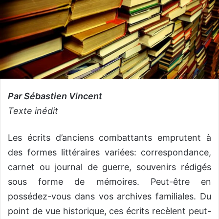
Par Sébastien Vincent
Texte inédit
Les écrits d’anciens combattants emprutent à
des formes littéraires variées: correspondance,
carnet ou journal de guerre, souvenirs rédigés
sous forme de mémoires. Peut-être en
possédez-vous dans vos archives familiales. Du
point de vue historique, ces écrits recèlent peut-