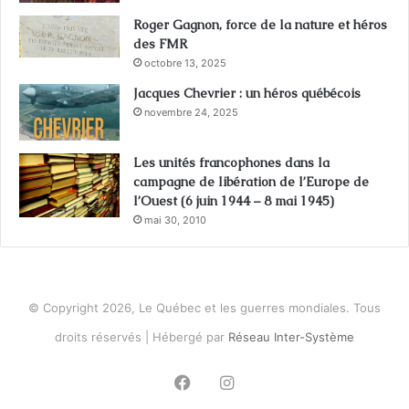
Roger Gagnon, force de la nature et héros
des FMR
octobre 13, 2025
Jacques Chevrier : un héros québécois
novembre 24, 2025
Les unités francophones dans la
campagne de libération de l’Europe de
l’Ouest (6 juin 1944 – 8 mai 1945)
mai 30, 2010
© Copyright 2026, Le Québec et les guerres mondiales. Tous
droits réservés | Hébergé par
Réseau Inter-Système
Facebook
Instagram