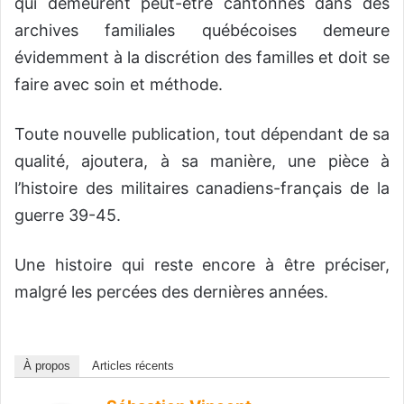
qui demeurent peut-être cantonnés dans des
archives familiales québécoises demeure
évidemment à la discrétion des familles et doit se
faire avec soin et méthode.
Toute nouvelle publication, tout dépendant de sa
qualité, ajoutera, à sa manière, une pièce à
l’histoire des militaires canadiens-français de la
guerre 39-45.
Une histoire qui reste encore à être préciser,
malgré les percées des dernières années.
À propos
Articles récents