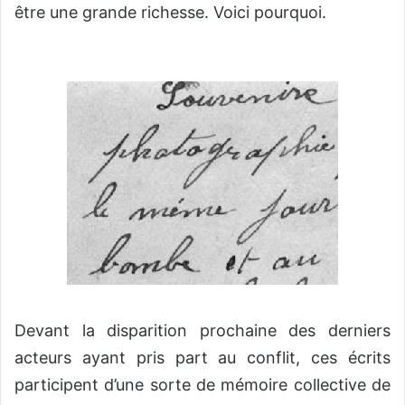
être une grande richesse. Voici pourquoi.
Devant la disparition prochaine des derniers
acteurs ayant pris part au conflit, ces écrits
participent d’une sorte de mémoire collective de