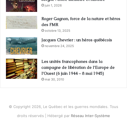
juin 1, 2026
Roger Gagnon, force de la nature et héros
des FMR
octobre 13, 2025
Jacques Chevrier : un héros québécois
novembre 24, 2025
Les unités francophones dans la
campagne de libération de l’Europe de
l’Ouest (6 juin 1944 – 8 mai 1945)
mai 30, 2010
© Copyright 2026, Le Québec et les guerres mondiales. Tous
droits réservés | Hébergé par
Réseau Inter-Système