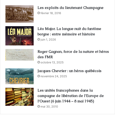
Les exploits du lieutenant Champagne
février 18, 2016
Léo Major. La longue nuit du fantôme
borgne : entre mémoire et histoire
juin 1, 2026
Roger Gagnon, force de la nature et héros
des FMR
octobre 13, 2025
Jacques Chevrier : un héros québécois
novembre 24, 2025
Les unités francophones dans la
campagne de libération de l’Europe de
l’Ouest (6 juin 1944 – 8 mai 1945)
mai 30, 2010