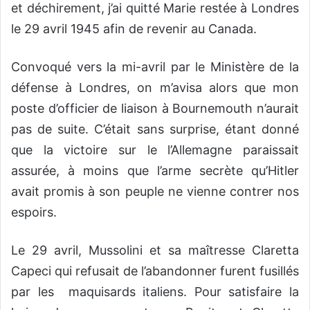
et déchirement, j’ai quitté Marie restée à Londres
le 29 avril 1945 afin de revenir au Canada.
Convoqué vers la mi-avril par le Ministère de la
défense à Londres, on m’avisa alors que mon
poste d’officier de liaison à Bournemouth n’aurait
pas de suite. C’était sans surprise, étant donné
que la victoire sur le l’Allemagne paraissait
assurée, à moins que l’arme secrète qu’Hitler
avait promis à son peuple ne vienne contrer nos
espoirs.
Le 29 avril, Mussolini et sa maîtresse Claretta
Capeci qui refusait de l’abandonner furent fusillés
par les maquisards italiens. Pour satisfaire la