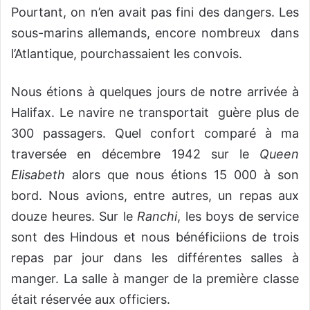
Pourtant, on n’en avait pas fini des dangers. Les
sous-marins allemands, encore nombreux dans
l’Atlantique, pourchassaient les convois.
Nous étions à quelques jours de notre arrivée à
Halifax. Le navire ne transportait guère plus de
300 passagers. Quel confort comparé à ma
traversée en décembre 1942 sur le
Queen
Elisabeth
alors que nous étions 15 000 à son
bord. Nous avions, entre autres, un repas aux
douze heures. Sur le
Ranchi
, les boys de service
sont des Hindous et nous bénéficiions de trois
repas par jour dans les différentes salles à
manger. La salle à manger de la première classe
était réservée aux officiers.