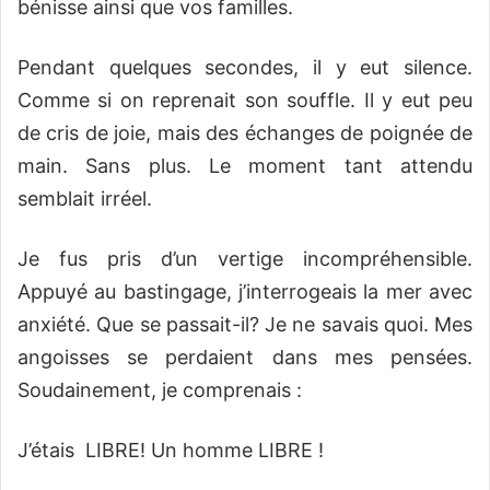
bénisse ainsi que vos familles.
Pendant quelques secondes, il y eut silence.
Comme si on reprenait son souffle. Il y eut peu
de cris de joie, mais des échanges de poignée de
main. Sans plus. Le moment tant attendu
semblait irréel.
Je fus pris d’un vertige incompréhensible.
Appuyé au bastingage, j’interrogeais la mer avec
anxiété. Que se passait-il? Je ne savais quoi. Mes
angoisses se perdaient dans mes pensées.
Soudainement, je comprenais :
J’étais LIBRE! Un homme LIBRE !