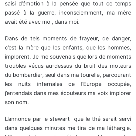
saisi d’émotion à la pensée que tout ce temps
passé à la guerre, inconsciemment, ma mère
avait été avec moi, dans moi.
Dans de tels moments de frayeur, de danger,
c’est la mère que les enfants, que les hommes,
implorent. Je me souvenais que lors de moments
troubles vécus au-dessus du bruit des moteurs
du bombardier, seul dans ma tourelle, parcourant
les nuits infernales de l’Europe occupée,
j’entendais dans mes écouteurs ma voix implorer
son nom.
L’annonce par le stewart que le thé serait servi
dans quelques minutes me tira de ma léthargie.