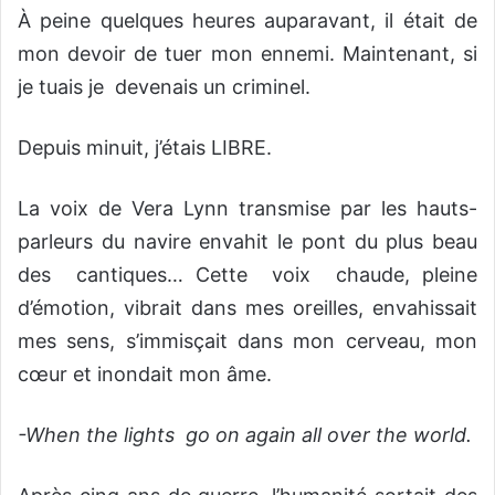
À peine quelques heures auparavant, il était de
mon devoir de tuer mon ennemi. Maintenant, si
je tuais je devenais un criminel.
Depuis minuit, j’étais LIBRE.
La voix de Vera Lynn transmise par les hauts-
parleurs du navire envahit le pont du plus beau
des cantiques… Cette voix chaude, pleine
d’émotion, vibrait dans mes oreilles, envahissait
mes sens, s’immisçait dans mon cerveau, mon
cœur et inondait mon âme.
-When the lights go on again all over the world.