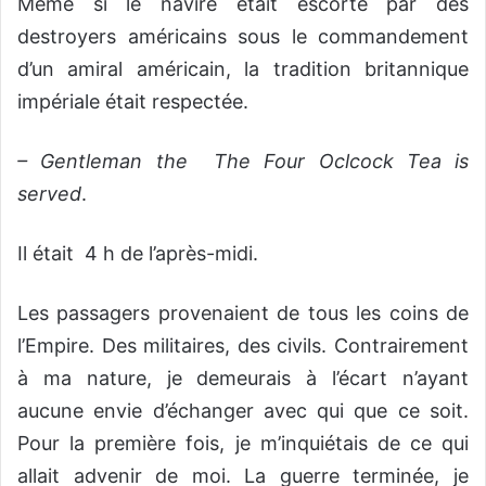
Même si le navire était escorté par des
destroyers américains sous le commandement
d’un amiral américain, la tradition britannique
impériale était respectée.
– Gentleman the The Four Oclcock Tea is
served
.
Il était 4 h de l’après-midi.
Les passagers provenaient de tous les coins de
l’Empire. Des militaires, des civils. Contrairement
à ma nature, je demeurais à l’écart n’ayant
aucune envie d’échanger avec qui que ce soit.
Pour la première fois, je m’inquiétais de ce qui
allait advenir de moi. La guerre terminée, je