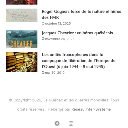
Roger Gagnon, force de la nature et héros
des FMR
octobre 13, 2025
Jacques Chevrier : un héros québécois
novembre 24, 2025
Les unités francophones dans la
campagne de libération de l’Europe de
l’Ouest (6 juin 1944 – 8 mai 1945)
mai 30, 2010
© Copyright 2026, Le Québec et les guerres mondiales. Tous
droits réservés | Hébergé par
Réseau Inter-Système
Facebook
Instagram