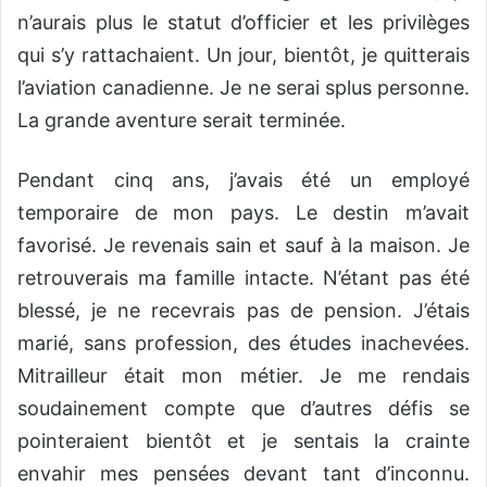
n’aurais plus le statut d’officier et les privilèges
qui s’y rattachaient. Un jour, bientôt, je quitterais
l’aviation canadienne. Je ne serai splus personne.
La grande aventure serait terminée.
Pendant cinq ans, j’avais été un employé
temporaire de mon pays. Le destin m’avait
favorisé. Je revenais sain et sauf à la maison. Je
retrouverais ma famille intacte. N’étant pas été
blessé, je ne recevrais pas de pension. J’étais
marié, sans profession, des études inachevées.
Mitrailleur était mon métier. Je me rendais
soudainement compte que d’autres défis se
pointeraient bientôt et je sentais la crainte
envahir mes pensées devant tant d’inconnu.