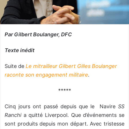
Par Gilbert Boulanger, DFC
Texte inédit
Suite de
Le mitrailleur Gilbert Gilles Boulanger
raconte son engagement militaire
.
*****
Cinq jours ont passé depuis que le Navire
SS
Ranchi
a quitté Liverpool. Que d’événements se
sont produits depuis mon départ. Avec tristesse