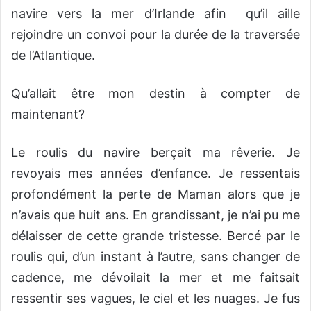
navire vers la mer d’Irlande afin qu’il aille
rejoindre un convoi pour la durée de la traversée
de l’Atlantique.
Qu’allait être mon destin à compter de
maintenant?
Le roulis du navire berçait ma rêverie. Je
revoyais mes années d’enfance. Je ressentais
profondément la perte de Maman alors que je
n’avais que huit ans. En grandissant, je n’ai pu me
délaisser de cette grande tristesse. Bercé par le
roulis qui, d’un instant à l’autre, sans changer de
cadence, me dévoilait la mer et me faitsait
ressentir ses vagues, le ciel et les nuages. Je fus