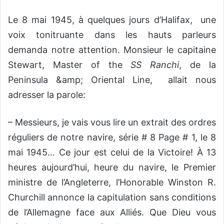
Le 8 mai 1945, à quelques jours d’Halifax, une
voix tonitruante dans les hauts parleurs
demanda notre attention. Monsieur le capitaine
Stewart, Master of the
SS Ranchi
, de la
Peninsula &amp; Oriental Line, allait nous
adresser la parole:
– Messieurs, je vais vous lire un extrait des ordres
réguliers de notre navire, série # 8 Page # 1, le 8
mai 1945… Ce jour est celui de la Victoire! À 13
heures aujourd’hui, heure du navire, le Premier
ministre de l’Angleterre, l’Honorable Winston R.
Churchill annonce la capitulation sans conditions
de l’Allemagne face aux Alliés. Que Dieu vous