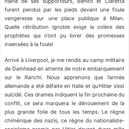
haine de ses supporteurs, Benito et Claretta
furent pendus par les pieds devant une foule
vengeresse sur une place publique à Milan.
Quelle rétribution ignoble exige la colère des
prophètes qui n’ont pu livrer des promesses
insensées à la foule!
Arrivé à Liverpool, je me rendis au camp militaire
de Damhead en attente de notre embarquement
sur le
Ranchi
. Nous apprenons que l’armée
allemande a été défaite en Italie et qu’Hitler s’est
suicidé. Ces drames indiquent la fin prochaine du
conflit, ce sera marquera le dénouement de la
plus grande folie de tous les temps. Le règne
chimérique des nazis, ce règne du nationaliste-