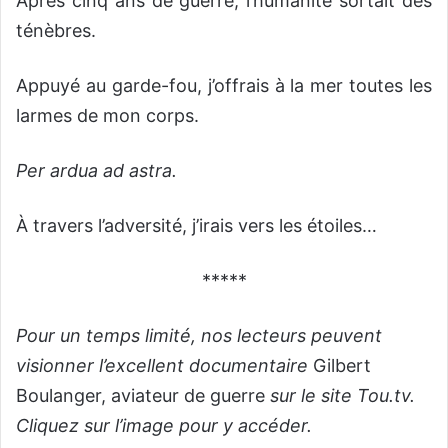
Après cinq ans de guerre, l’humanité sortait des
ténèbres.
Appuyé au garde-fou, j’offrais à la mer toutes les
larmes de mon corps.
Per ardua ad astra.
À travers l’adversité, j’irais vers les étoiles…
*****
Pour un temps limité, nos lecteurs peuvent
visionner l’excellent documentaire
Gilbert
Boulanger, aviateur de guerre
sur le site Tou.tv.
Cliquez sur l’image pour y accéder.