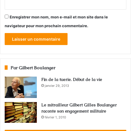
Enregistrer mon nom, mon e-mail et mon site dans le
navigateur pour mon prochain commentaire.
Par Gilbert Boulanger
Fin de la tuerie. Début de la vie
janvier 29, 2013
Le mitrailleur Gilbert Gilles Boulanger
raconte son engagement militaire
février 1, 2010