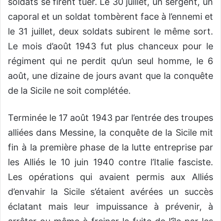
soldats se firent tuer. Le 30 juillet, un sergent, un
caporal et un soldat tombèrent face à l’ennemi et
le 31 juillet, deux soldats subirent le même sort.
Le mois d’août 1943 fut plus chanceux pour le
régiment qui ne perdit qu’un seul homme, le 6
août, une dizaine de jours avant que la conquête
de la Sicile ne soit complétée.
Terminée le 17 août 1943 par l’entrée des troupes
alliées dans Messine, la conquête de la Sicile mit
fin à la première phase de la lutte entreprise par
les Alliés le 10 juin 1940 contre l’Italie fasciste.
Les opérations qui avaient permis aux Alliés
d’envahir la Sicile s’étaient avérées un succès
éclatant mais leur impuissance à prévenir, à