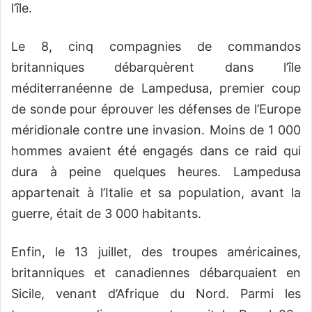
l’île.
Le 8, cinq compagnies de commandos
britanniques débarquèrent dans l’île
méditerranéenne de Lampedusa, premier coup
de sonde pour éprouver les défenses de l’Europe
méridionale contre une invasion. Moins de 1 000
hommes avaient été engagés dans ce raid qui
dura à peine quelques heures. Lampedusa
appartenait à l’Italie et sa population, avant la
guerre, était de 3 000 habitants.
Enfin, le 13 juillet, des troupes américaines,
britanniques et canadiennes débarquaient en
Sicile, venant d’Afrique du Nord. Parmi les