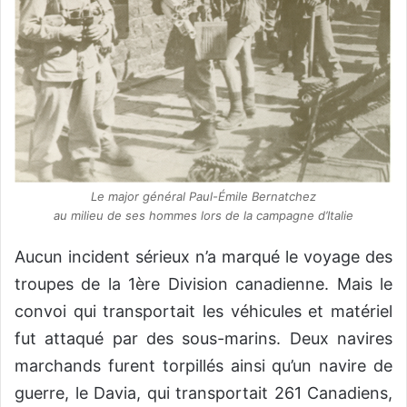
Le major général Paul-Émile Bernatchez
au milieu de ses hommes lors de la campagne d’Italie
Aucun incident sérieux n’a marqué le voyage des
troupes de la 1ère Division canadienne. Mais le
convoi qui transportait les véhicules et matériel
fut attaqué par des sous-marins. Deux navires
marchands furent torpillés ainsi qu’un navire de
guerre, le Davia, qui transportait 261 Canadiens,