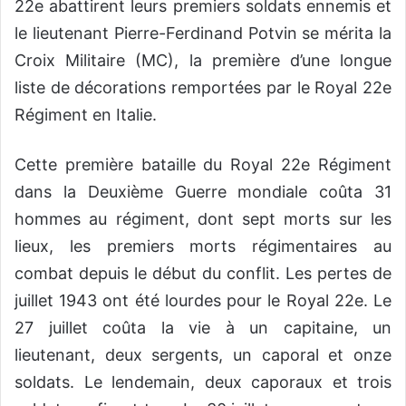
22e abattirent leurs premiers soldats ennemis et
le lieutenant Pierre-Ferdinand Potvin se mérita la
Croix Militaire (MC), la première d’une longue
liste de décorations remportées par le Royal 22e
Régiment en Italie.
Cette première bataille du Royal 22e Régiment
dans la Deuxième Guerre mondiale coûta 31
hommes au régiment, dont sept morts sur les
lieux, les premiers morts régimentaires au
combat depuis le début du conflit. Les pertes de
juillet 1943 ont été lourdes pour le Royal 22e. Le
27 juillet coûta la vie à un capitaine, un
lieutenant, deux sergents, un caporal et onze
soldats. Le lendemain, deux caporaux et trois