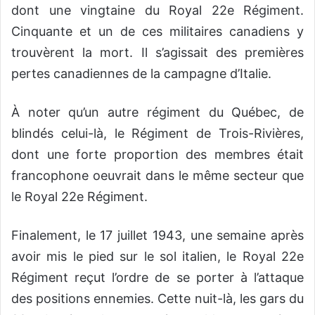
dont une vingtaine du Royal 22e Régiment.
Cinquante et un de ces militaires canadiens y
trouvèrent la mort. Il s’agissait des premières
pertes canadiennes de la campagne d’Italie.
À noter qu’un autre régiment du Québec, de
blindés celui-là, le Régiment de Trois-Rivières,
dont une forte proportion des membres était
francophone oeuvrait dans le même secteur que
le Royal 22e Régiment.
Finalement, le 17 juillet 1943, une semaine après
avoir mis le pied sur le sol italien, le Royal 22e
Régiment reçut l’ordre de se porter à l’attaque
des positions ennemies. Cette nuit-là, les gars du