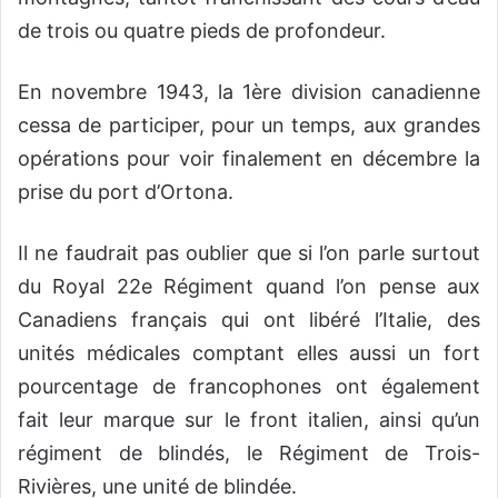
de trois ou quatre pieds de profondeur.
En novembre 1943, la 1ère division canadienne
cessa de participer, pour un temps, aux grandes
opérations pour voir finalement en décembre la
prise du port d’Ortona.
Il ne faudrait pas oublier que si l’on parle surtout
du Royal 22e Régiment quand l’on pense aux
Canadiens français qui ont libéré l’Italie, des
unités médicales comptant elles aussi un fort
pourcentage de francophones ont également
fait leur marque sur le front italien, ainsi qu’un
régiment de blindés, le Régiment de Trois-
Rivières, une unité de blindée.