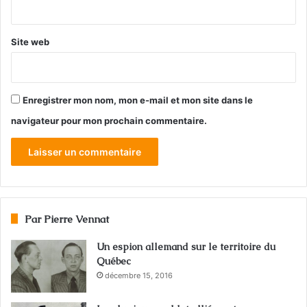
*
Site web
Enregistrer mon nom, mon e-mail et mon site dans le
navigateur pour mon prochain commentaire.
Par Pierre Vennat
Un espion allemand sur le territoire du
Québec
décembre 15, 2016