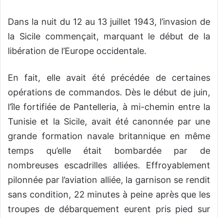
Dans la nuit du 12 au 13 juillet 1943, l’invasion de
la Sicile commençait, marquant le début de la
libération de l’Europe occidentale.
En fait, elle avait été précédée de certaines
opérations de commandos. Dès le début de juin,
l’île fortifiée de Pantelleria, à mi-chemin entre la
Tunisie et la Sicile, avait été canonnée par une
grande formation navale britannique en même
temps qu’elle était bombardée par de
nombreuses escadrilles alliées. Effroyablement
pilonnée par l’aviation alliée, la garnison se rendit
sans condition, 22 minutes à peine après que les
troupes de débarquement eurent pris pied sur