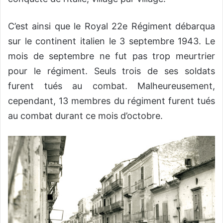
C’est ainsi que le Royal 22e Régiment débarqua
sur le continent italien le 3 septembre 1943. Le
mois de septembre ne fut pas trop meurtrier
pour le régiment. Seuls trois de ses soldats
furent tués au combat. Malheureusement,
cependant, 13 membres du régiment furent tués
au combat durant ce mois d’octobre.