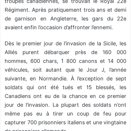
troupes canadiennes, se trouvait le Royal 22e
Régiment. Après pratiquement trois ans et demi
de garnison en Angleterre, les gars du 22e
avaient enfin l’occasion d’affronter l’ennemi.
Dès le premier jour de l’invasion de la Sicile, les
Alliés purent débarquer près de 160 000
hommes, 600 chars, 1 800 canons et 14 000
véhicules, soit autant que le Jour J, l’année
suivante, en Normandie. À l’exception de sept
soldats qui ont été tués et 15 blessés, les
Canadiens ont eu de la chance en ce premier
jour de l’invasion. La plupart des soldats n’ont
même pas eu à tirer un coup de feu pour
capturer 700 prisonniers italiens et une vingtaine