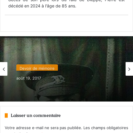
décédé en 2024 à l'âge de 85 ans.
Devoir de mémoire
août 19, 2017
Trois soldats canadiens inhumés en France
Laisser un commentaire
Votre adresse e-mail ne sera pas publiée.
Les champs obligatoires