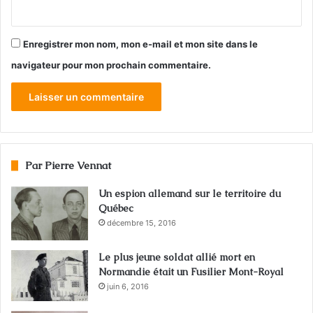
Enregistrer mon nom, mon e-mail et mon site dans le
navigateur pour mon prochain commentaire.
Par Pierre Vennat
Un espion allemand sur le territoire du
Québec
décembre 15, 2016
Le plus jeune soldat allié mort en
Normandie était un Fusilier Mont-Royal
juin 6, 2016