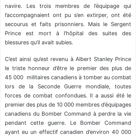
navire. Les trois membres de l’équipage qui
l’accompagnaient ont pu s’en extirper, ont été
secourus et faits prisonniers. Mais le Sergent
Prince est mort à l’hôpital des suites des
blessures qu’il avait subies.
C’est ainsi qu’est revenu à Albert Stanley Prince
le triste honneur d’être le premier des plus de
45 000 militaires canadiens à tomber au combat
lors de la Seconde Guerre mondiale, toutes
forces de combat confondues. Il a aussi été le
premier des plus de 10 000 membres d’équipages
canadiens du Bomber Command à perdre la vie
pendant cette guerre. Le Bomber Command
ayant eu un effectif canadien d’environ 40 000