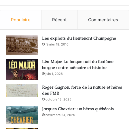
Populaire
Récent
Commentaires
Les exploits du lieutenant Champagne
février 18, 2016
Léo Major. La longue nuit du fantôme
borgne : entre mémoire et histoire
juin 1, 2026
Roger Gagnon, force de la nature et héros
des FMR
octobre 13, 2025
Jacques Chevrier : un héros québécois
novembre 24, 2025