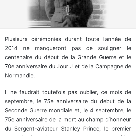
Plusieurs cérémonies durant toute l’année de
2014 ne manqueront pas de souligner le
centenaire du début de la Grande Guerre et le
70e anniversaire du Jour J et de la Campagne de
Normandie.
Il ne faudrait toutefois pas oublier, ce mois de
septembre, le 75e anniversaire du début de la
Seconde Guerre mondiale et, le 4 septembre, le
75e anniversaire de la mort au champ d’honneur
du Sergent-aviateur Stanley Prince, le premier