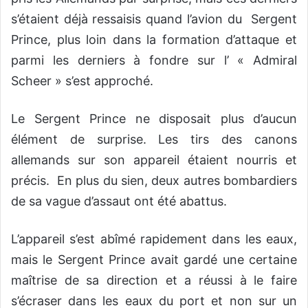
s’étaient déjà ressaisis quand l’avion du Sergent
Prince, plus loin dans la formation d’attaque et
parmi les derniers à fondre sur l’ « Admiral
Scheer » s’est approché.
Le Sergent Prince ne disposait plus d’aucun
élément de surprise. Les tirs des canons
allemands sur son appareil étaient nourris et
précis. En plus du sien, deux autres bombardiers
de sa vague d’assaut ont été abattus.
L’appareil s’est abîmé rapidement dans les eaux,
mais le Sergent Prince avait gardé une certaine
maîtrise de sa direction et a réussi à le faire
s’écraser dans les eaux du port et non sur un