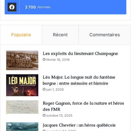
2 700
Abonnés
Populaire
Récent
Commentaires
Les exploits du lieutenant Champagne
février 18, 2016
Léo Major. La longue nuit du fantôme
borgne : entre mémoire et histoire
juin 1, 2026
Roger Gagnon, force de la nature et héros
des FMR
octobre 13, 2025
Jacques Chevrier : un héros québécois