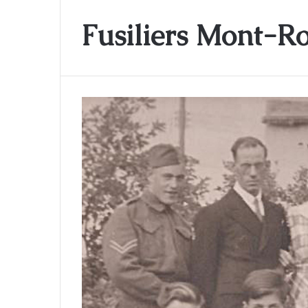
Fusiliers Mont-R