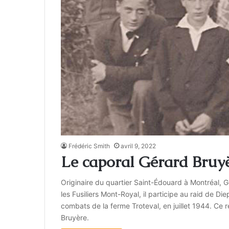
Frédéric Smith
avril 9, 2022
Le caporal Gérard Bruyè
Originaire du quartier Saint-Édouard à Montréal,
les Fusiliers Mont-Royal, il participe au raid de D
combats de la ferme Troteval, en juillet 1944. Ce
Bruyère.