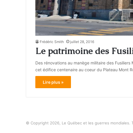
Frédéric Smith
juillet 28, 2016
Le patrimoine des Fusi
Des rénovations au manège militaire des Fusiliers 
cet édifice centenaire au coeur du Plateau Mont R
Lire plus »
© Copyright 2026, Le Québec et les guerres mondiales. 