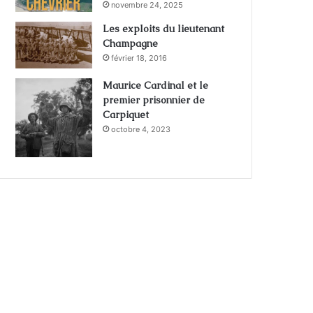
novembre 24, 2025
Les exploits du lieutenant
Champagne
février 18, 2016
Maurice Cardinal et le
premier prisonnier de
Carpiquet
octobre 4, 2023