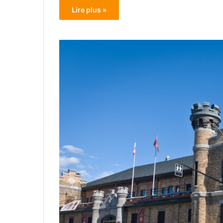
Lire plus »