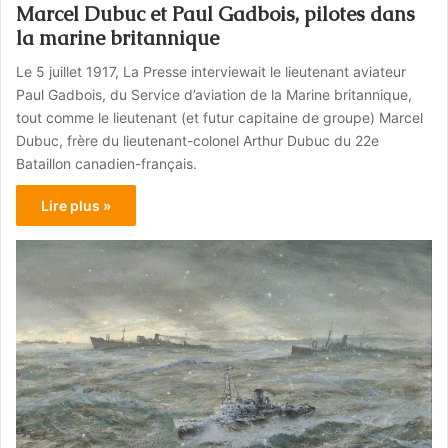
Marcel Dubuc et Paul Gadbois, pilotes dans
la marine britannique
Le 5 juillet 1917, La Presse interviewait le lieutenant aviateur
Paul Gadbois, du Service d’aviation de la Marine britannique,
tout comme le lieutenant (et futur capitaine de groupe) Marcel
Dubuc, frère du lieutenant-colonel Arthur Dubuc du 22e
Bataillon canadien-français.
Lire plus »