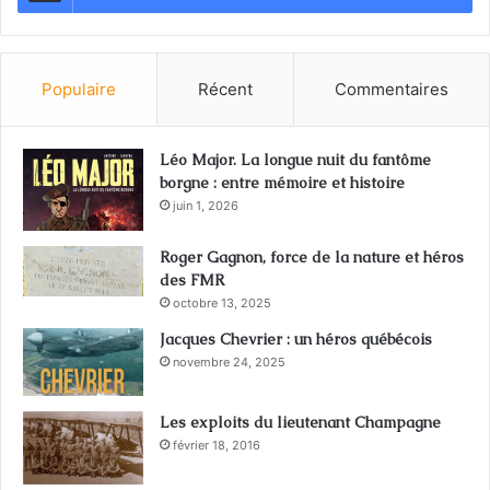
Populaire
Récent
Commentaires
Léo Major. La longue nuit du fantôme
borgne : entre mémoire et histoire
juin 1, 2026
Roger Gagnon, force de la nature et héros
des FMR
octobre 13, 2025
Jacques Chevrier : un héros québécois
novembre 24, 2025
Les exploits du lieutenant Champagne
février 18, 2016