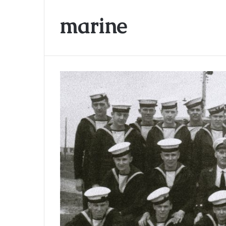
marine