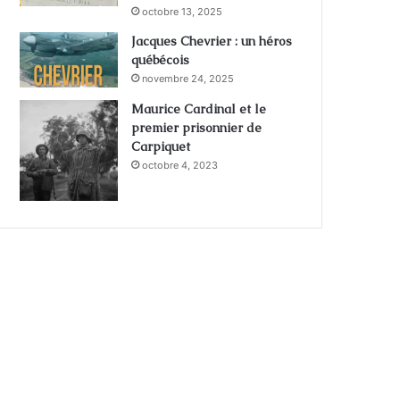
octobre 13, 2025
Jacques Chevrier : un héros
québécois
novembre 24, 2025
Maurice Cardinal et le
premier prisonnier de
Carpiquet
octobre 4, 2023