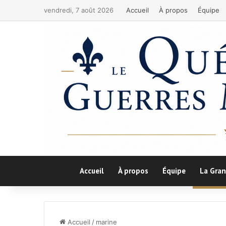
vendredi, 7 août 2026
Accueil
À propos
Équipe
Accueil
À propos
Équipe
La Gran
Accueil
/
marine