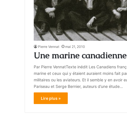
Pierre Vennat
mai 21, 2010
Une marine canadienne 
Par Pierre VennatTexte inédit Les Canadiens fran
marine et ceux qui y étaient auraient moins fait p
militaires ou les aviateurs. Et il semble y en avoir
Pariseau et Serge Bernier, auteurs d’une étude…
Lire plus »