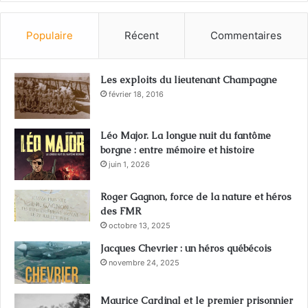
Populaire
Récent
Commentaires
Les exploits du lieutenant Champagne
février 18, 2016
Léo Major. La longue nuit du fantôme
borgne : entre mémoire et histoire
juin 1, 2026
Roger Gagnon, force de la nature et héros
des FMR
octobre 13, 2025
Jacques Chevrier : un héros québécois
novembre 24, 2025
Maurice Cardinal et le premier prisonnier