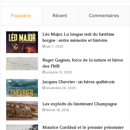
Populaire
Récent
Commentaires
Léo Major. La longue nuit du fantôme
borgne : entre mémoire et histoire
juin 1, 2026
Roger Gagnon, force de la nature et héros
des FMR
octobre 13, 2025
Jacques Chevrier : un héros québécois
novembre 24, 2025
Les exploits du lieutenant Champagne
février 18, 2016
Maurice Cardinal et le premier prisonnier