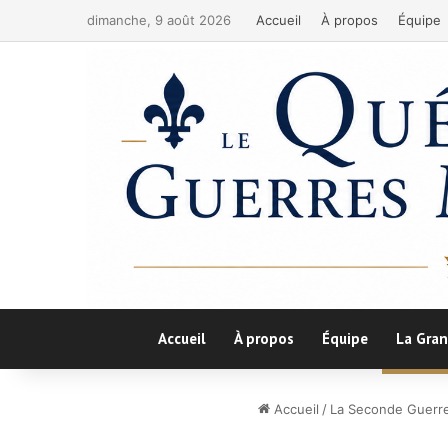
dimanche, 9 août 2026
Accueil
À propos
Équipe
Accueil
À propos
Équipe
La Gran
Accueil
/
La Seconde Guerr