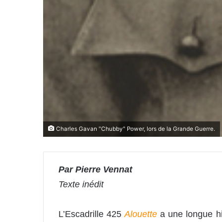
Charles Gavan "Chubby" Power, lors de la Grande Guerre.
Par Pierre Vennat
Texte inédit
L’Escadrille 425
Alouette
a une longue hi