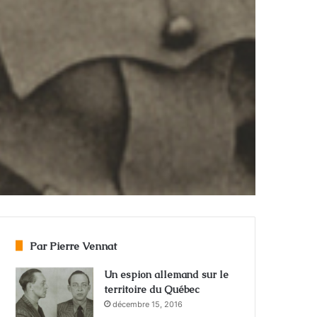
Par Pierre Vennat
Un espion allemand sur le
territoire du Québec
décembre 15, 2016