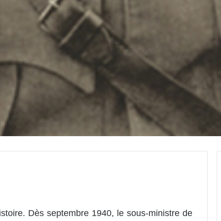
stoire. Dès septembre 1940, le sous-ministre de