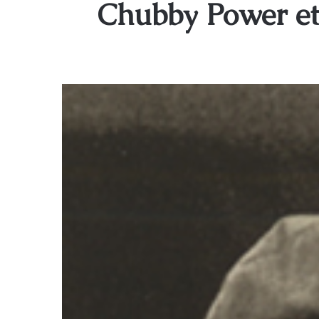
Chubby Power et 