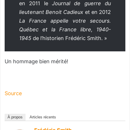
en 2011 le
Journal de guerre du
lieutenant Benoit Cadieux
et en 2012
La France appelle votre secours.
Québec et la France libre, 1940-
1945
de l’historien Frédéric Smith. »
Un hommage bien mérité!
Source
À propos
Articles récents