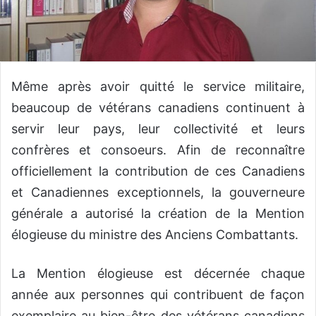
Même après avoir quitté le service militaire,
beaucoup de vétérans canadiens continuent à
servir leur pays, leur collectivité et leurs
confrères et consoeurs. Afin de reconnaître
officiellement la contribution de ces Canadiens
et Canadiennes exceptionnels, la gouverneure
générale a autorisé la création de la Mention
élogieuse du ministre des Anciens Combattants.
La Mention élogieuse est décernée chaque
année aux personnes qui contribuent de façon
exemplaire au bien-être des vétérans canadiens