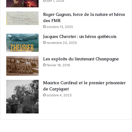
juin 1, 2026
Roger Gagnon, force de la nature et héros
des FMR
octobre 13, 2025
Jacques Chevrier : un héros québécois
novembre 24, 2025
Les exploits du lieutenant Champagne
février 18, 2016
Maurice Cardinal et le premier prisonnier
de Carpiquet
octobre 4, 2023