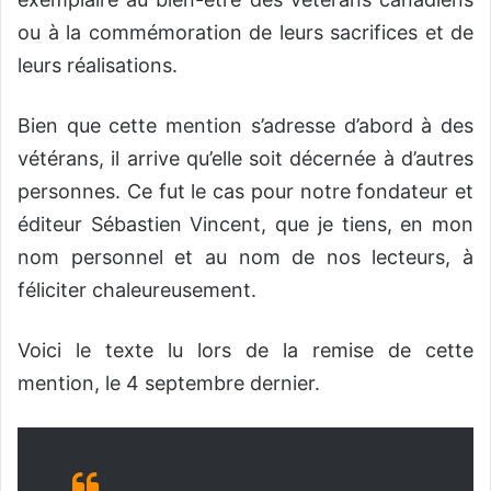
ou à la commémoration de leurs sacrifices et de
leurs réalisations.
Bien que cette mention s’adresse d’abord à des
vétérans, il arrive qu’elle soit décernée à d’autres
personnes. Ce fut le cas pour notre fondateur et
éditeur Sébastien Vincent, que je tiens, en mon
nom personnel et au nom de nos lecteurs, à
féliciter chaleureusement.
Voici le texte lu lors de la remise de cette
mention, le 4 septembre dernier.