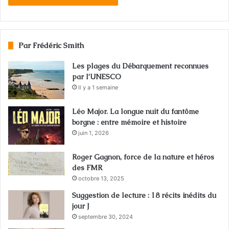
Par Frédéric Smith
Les plages du Débarquement reconnues
par l’UNESCO
Il y a 1 semaine
Léo Major. La longue nuit du fantôme
borgne : entre mémoire et histoire
juin 1, 2026
Roger Gagnon, force de la nature et héros
des FMR
octobre 13, 2025
Suggestion de lecture : 18 récits inédits du
jour J
septembre 30, 2024