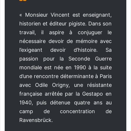
« Monsieur Vincent est enseignant,
historien et éditeur pigiste. Dans son
travail, il aspire à conjuguer le
nécessaire devoir de mémoire avec
l’exigeant devoir d’histoire. Sa
passion pour la Seconde Guerre
mondiale est née en 1990 à la suite
d’une rencontre déterminante à Paris
avec Odile Origny, une résistante
française arrêtée par la Gestapo en
1940, puis détenue quatre ans au
camp de concentration de
Ravensbrück.