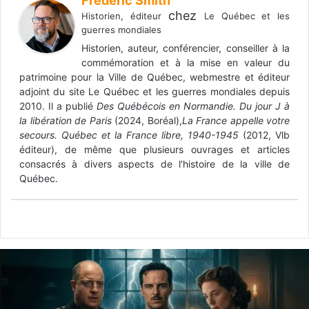
Frédéric Smith
chez
Historien, éditeur
Le Québec et les
guerres mondiales
Historien, auteur, conférencier, conseiller à la
commémoration et à la mise en valeur du
patrimoine pour la Ville de Québec, webmestre et éditeur
adjoint du site Le Québec et les guerres mondiales depuis
2010. Il a publié
Des Québécois en Normandie. Du jour J à
la libération de Paris
(2024, Boréal),
La France appelle votre
secours. Québec et la France libre, 1940-1945
(2012, Vlb
éditeur), de même que plusieurs ouvrages et articles
consacrés à divers aspects de l'histoire de la ville de
Québec.