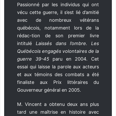
Passionné par les individus qui ont
vécu cette guerre, il s’est lié d’amitié
avec de nombreux vétérans
québécois, notamment lors de la
rédac-tion de son premier livre
intitulé
Laissés dans l’ombre. Les
Québécois engagés volontaires de la
guerre 39-45
paru en 2004. Cet
essai qui laisse la parole aux acteurs
et aux témoins des combats a été
finaliste aux Prix littéraires du
Gouverneur général en 2005.
M. Vincent a obtenu deux ans plus
tard une maîtrise en histoire avec