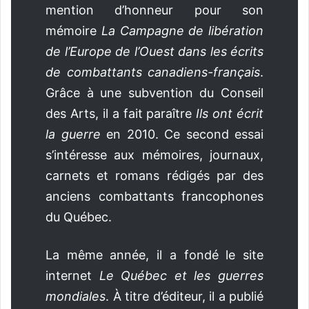
mention d’honneur pour son
mémoire
La Campagne de libération
de l’Europe de l’Ouest dans les écrits
de combattants canadiens-français
.
Grâce à une subvention du Conseil
des Arts, il a fait paraître
Ils ont écrit
la guerre
en 2010. Ce second essai
s’intéresse aux mémoires, journaux,
carnets et romans rédigés par des
anciens combattants francophones
du Québec.
La même année, il a fondé le site
internet
Le Québec et les guerres
mondiales
. À titre d’éditeur, il a publié