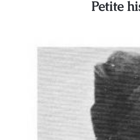
Petite h